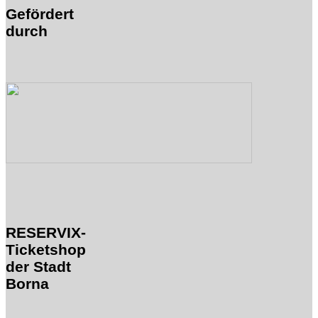
Gefördert
durch
RESERVIX-
Ticketshop
der Stadt
Borna