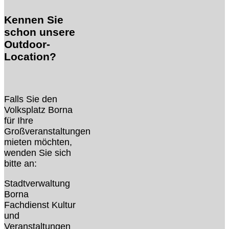
Kennen Sie
schon unsere
Outdoor-
Location?
Falls Sie den
Volksplatz Borna
für Ihre
Großveranstaltungen
mieten möchten,
wenden Sie sich
bitte an:
Stadtverwaltung
Borna
Fachdienst Kultur
und
Veranstaltungen