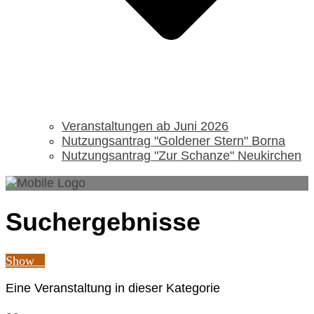
Veranstaltungen ab Juni 2026
Nutzungsantrag "Goldener Stern" Borna
Nutzungsantrag "Zur Schanze" Neukirchen
Suchergebnisse
Show
Eine Veranstaltung in dieser Kategorie