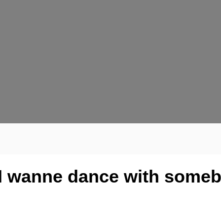
 I wanne dance with some