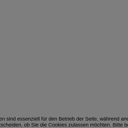
en sind essenziell für den Betrieb der Seite, während a
tscheiden, ob Sie die Cookies zulassen möchten. Bitte 