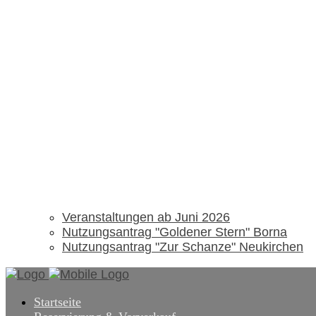
Veranstaltungen ab Juni 2026
Nutzungsantrag "Goldener Stern" Borna
Nutzungsantrag "Zur Schanze" Neukirchen
Startseite